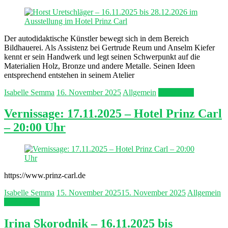
Der autodidaktische Künstler bewegt sich in dem Bereich
Bildhauerei. Als Assistenz bei Gertrude Reum und Anselm Kiefer
kennt er sein Handwerk und legt seinen Schwerpunkt auf die
Materialien Holz, Bronze und andere Metalle. Seinen Ideen
entsprechend entstehen in seinem Atelier
Isabelle Semma
16. November 2025
Allgemein
Mehr lesen
Vernissage: 17.11.2025 – Hotel Prinz Carl
– 20:00 Uhr
https://www.prinz-carl.de
Isabelle Semma
15. November 2025
15. November 2025
Allgemein
Mehr lesen
Irina Skorodnik – 16.11.2025 bis