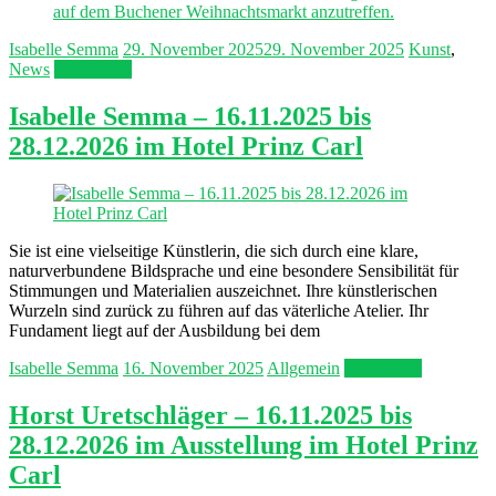
Isabelle Semma
29. November 2025
29. November 2025
Kunst
,
News
Mehr lesen
Isabelle Semma – 16.11.2025 bis
28.12.2026 im Hotel Prinz Carl
Sie ist eine vielseitige Künstlerin, die sich durch eine klare,
naturverbundene Bildsprache und eine besondere Sensibilität für
Stimmungen und Materialien auszeichnet. Ihre künstlerischen
Wurzeln sind zurück zu führen auf das väterliche Atelier. Ihr
Fundament liegt auf der Ausbildung bei dem
Isabelle Semma
16. November 2025
Allgemein
Mehr lesen
Horst Uretschläger – 16.11.2025 bis
28.12.2026 im Ausstellung im Hotel Prinz
Carl