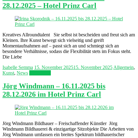
28.12.2025 – Hotel Prinz Carl
Kreatives Allroundtalent Sie selbst ist bescheiden und freut sich am
Kleinen. Ihre Kunst bewegt sich vielseitig und greift
Momentaufnahmen auf – passt sich an und schmiegt sich an
besondere Verhältnisse, sodass die Flexibilität stets im Fokus steht.
Die Liebe
Isabelle Semma
15. November 2025
15. November 2025
Allgemein
,
Kunst
,
News
Mehr lesen
Jörg Windmann – 16.11.2025 bis
28.12.2026 im Hotel Prinz Carl
Jörg Windmann Bildhauer – Freischaffender Künstler Jörg
Windmann Bildhauerei & einzigartige Sitzobjekte Die Arbeiten von
Jörg Windmann umfassen ein breites Spektrum bildhauerischer