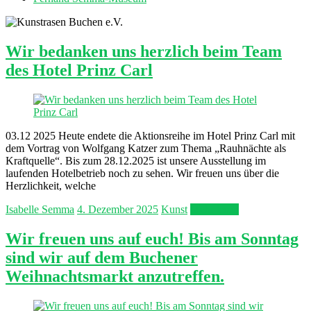
Wir bedanken uns herzlich beim Team
des Hotel Prinz Carl
03.12 2025 Heute endete die Aktionsreihe im Hotel Prinz Carl mit
dem Vortrag von Wolfgang Katzer zum Thema „Rauhnächte als
Kraftquelle“. Bis zum 28.12.2025 ist unsere Ausstellung im
laufenden Hotelbetrieb noch zu sehen. Wir freuen uns über die
Herzlichkeit, welche
Isabelle Semma
4. Dezember 2025
Kunst
Mehr lesen
Wir freuen uns auf euch! Bis am Sonntag
sind wir auf dem Buchener
Weihnachtsmarkt anzutreffen.