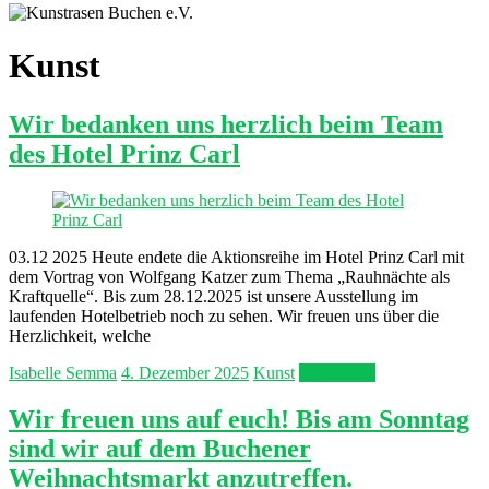
Kunst
Wir bedanken uns herzlich beim Team
des Hotel Prinz Carl
03.12 2025 Heute endete die Aktionsreihe im Hotel Prinz Carl mit
dem Vortrag von Wolfgang Katzer zum Thema „Rauhnächte als
Kraftquelle“. Bis zum 28.12.2025 ist unsere Ausstellung im
laufenden Hotelbetrieb noch zu sehen. Wir freuen uns über die
Herzlichkeit, welche
Isabelle Semma
4. Dezember 2025
Kunst
Mehr lesen
Wir freuen uns auf euch! Bis am Sonntag
sind wir auf dem Buchener
Weihnachtsmarkt anzutreffen.