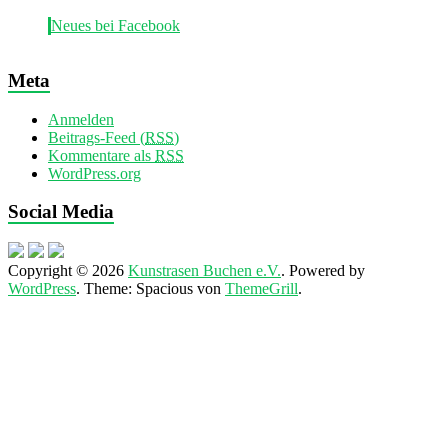
Neues bei Facebook
Meta
Anmelden
Beitrags-Feed (
RSS
)
Kommentare als
RSS
WordPress.org
Social Media
Copyright © 2026
Kunstrasen Buchen e.V.
. Powered by
WordPress
. Theme: Spacious von
ThemeGrill
.