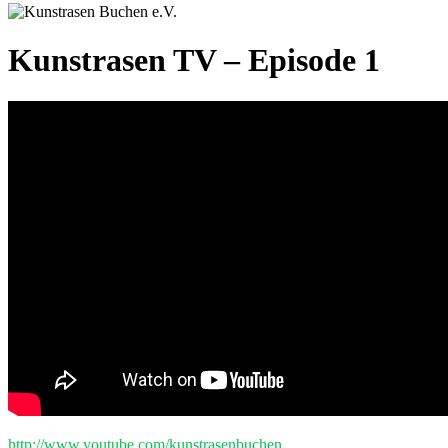
Kunstrasen TV – Episode 1
http://www.youtube.com/kunstrasenbuchen